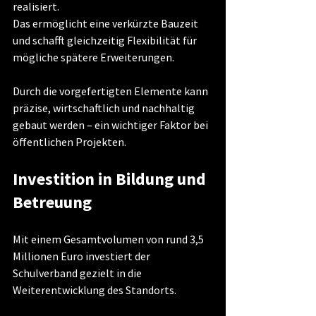
realisiert.
Das ermöglicht eine verkürzte Bauzeit 
und schafft gleichzeitig Flexibilität für 
mögliche spätere Erweiterungen.
Durch die vorgefertigten Elemente kann 
präzise, wirtschaftlich und nachhaltig 
gebaut werden – ein wichtiger Faktor bei 
öffentlichen Projekten.
Investition in Bildung und 
Betreuung
Mit einem Gesamtvolumen von rund 3,5 
Millionen Euro investiert der 
Schulverband gezielt in die 
Weiterentwicklung des Standorts.