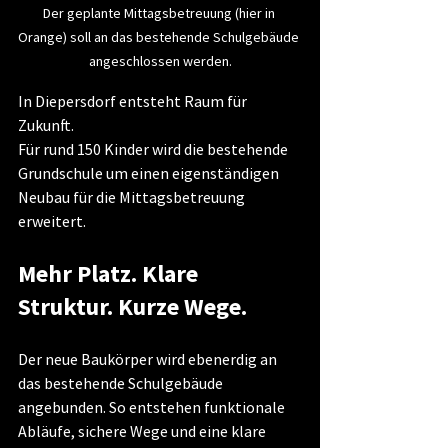
Der geplante Mittagsbetreuung (hier in 
Orange) soll an das bestehende Schulgebäude 
angeschlossen werden.
In Diepersdorf entsteht Raum für 
Zukunft.
Für rund 150 Kinder wird die bestehende 
Grundschule um einen eigenständigen 
Neubau für die Mittagsbetreuung 
erweitert.
Mehr Platz. Klare 
Struktur. Kurze Wege.
Der neue Baukörper wird ebenerdig an 
das bestehende Schulgebäude 
angebunden. So entstehen funktionale 
Abläufe, sichere Wege und eine klare 