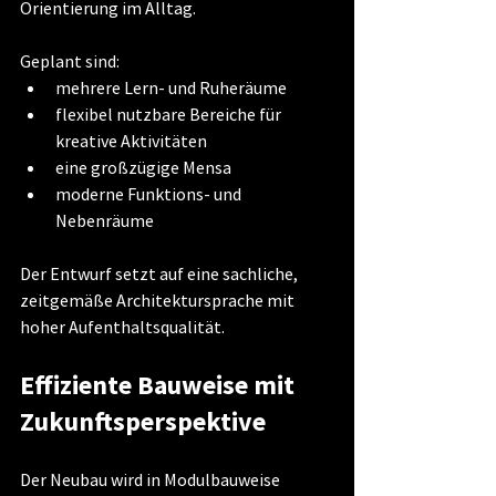
Orientierung im Alltag.
Geplant sind:
mehrere Lern- und Ruheräume
flexibel nutzbare Bereiche für 
kreative Aktivitäten
eine großzügige Mensa
moderne Funktions- und 
Nebenräume
Der Entwurf setzt auf eine sachliche, 
zeitgemäße Architektursprache mit 
hoher Aufenthaltsqualität.
Effiziente Bauweise mit 
Zukunftsperspektive
Der Neubau wird in Modulbauweise 