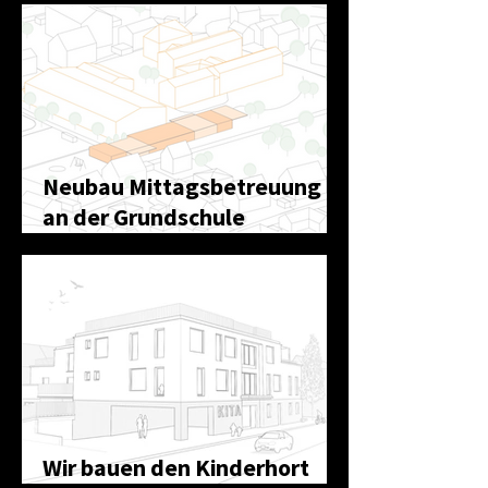
Neubau Mittagsbetreuung
an der Grundschule
Diepersdorf
Wir bauen den Kinderhort