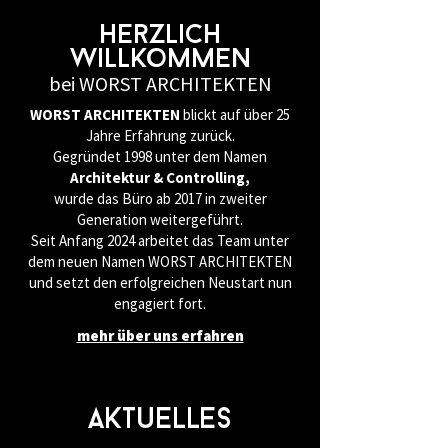
herzlich
Willkommen
bei WORST ARCHITEKTEN
WORST ARCHITEKTEN
blickt auf über 25
Jahre Erfahrung zurück.
Gegründet 1998 unter dem Namen
Architektur & Controlling,
wurde das Büro ab 2017 in zweiter
Generation weitergeführt.
Seit Anfang 2024 arbeitet das Team unter
dem neuen Namen WORST ARCHITEKTEN
und setzt den erfolgreichen Neustart nun
engagiert fort.
mehr über uns erfahren
Aktuelles