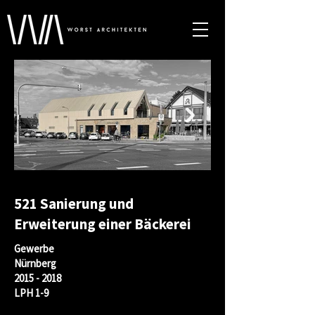
521 Sanierung und
Erweiterung einer Bäckerei
Gewerbe
Nürnberg
2015 - 2018
LPH 1-9